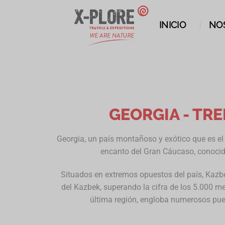
INICIO
NO
GEORGIA - TRE
Georgia, un país montañoso y exótico que es el 
encanto del Gran Cáucaso, conocid
Situados en extremos opuestos del país, Kazb
del Kazbek, superando la cifra de los 5.000 me
última región, engloba numerosos pueb