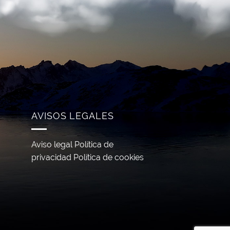
AVISOS LEGALES
Aviso legal
Política de
g
privacidad
Política de cookies